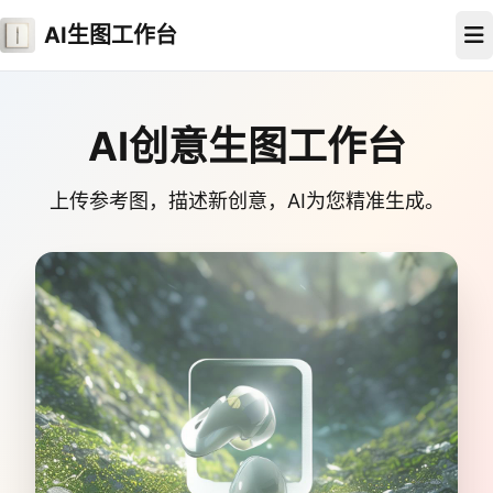
AI生图工作台
AI创意生图工作台
上传参考图，描述新创意，AI为您精准生成。