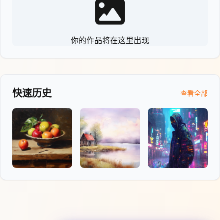
你的作品将在这里出现
快速历史
查看全部