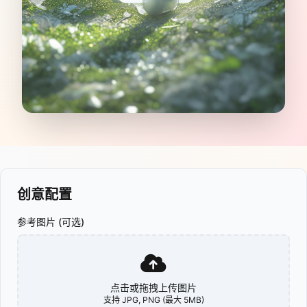
创意配置
参考图片 (可选)
点击或拖拽上传图片
支持 JPG, PNG (最大 5MB)